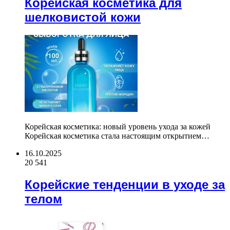
Корейская косметика для
шелковистой кожи
Корейская косметика: новый уровень ухода за кожей
Корейская косметика стала настоящим открытием…
16.10.2025
20 541
Корейские тенденции в уходе за
телом