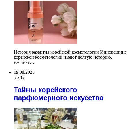
История развития корейской косметологии Инновации в
корейской косметологии имеют долгую историю,
начиная…
09.08.2025
5 285
Тайны корейского
парфюмерного искусства