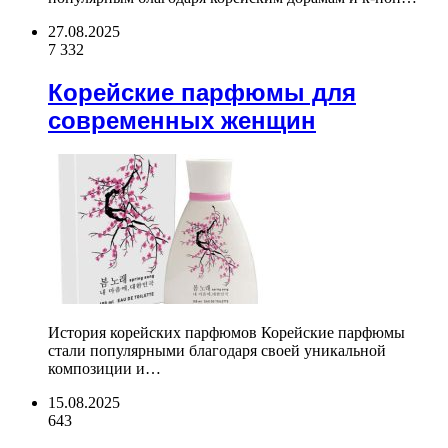
27.08.2025
7 332
Корейские парфюмы для
современных женщин
История корейских парфюмов Корейские парфюмы
стали популярными благодаря своей уникальной
композиции и…
15.08.2025
643