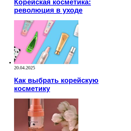
Корейская косметика:
революция в уходе
20.04.2025
Как выбрать корейскую
косметику