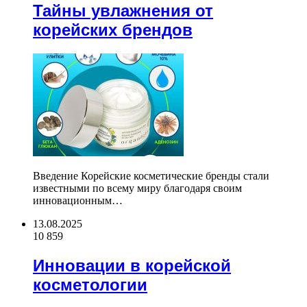
Тайны увлажнения от
корейских брендов
Введение Корейские косметические бренды стали
известными по всему миру благодаря своим
инновационным…
13.08.2025
10 859
Инновации в корейской
косметологии