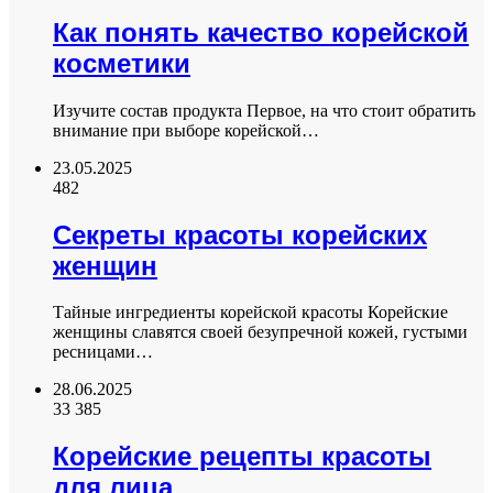
Как понять качество корейской
косметики
Изучите состав продукта Первое, на что стоит обратить
внимание при выборе корейской…
23.05.2025
482
Секреты красоты корейских
женщин
Тайные ингредиенты корейской красоты Корейские
женщины славятся своей безупречной кожей, густыми
ресницами…
28.06.2025
33 385
Корейские рецепты красоты
для лица