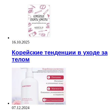
16.10.2025
Корейские тенденции в уходе за
телом
07.12.2024