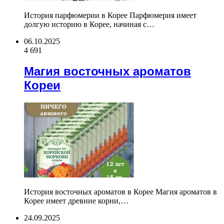
История парфюмерии в Корее Парфюмерия имеет
долгую историю в Корее, начиная с…
06.10.2025
4 691
Магия восточных ароматов
Кореи
История восточных ароматов в Корее Магия ароматов в
Корее имеет древние корни,…
24.09.2025