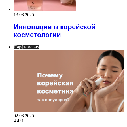
13.08.2025
Инновации в корейской
косметологии
Парфюмерия
02.03.2025
4 421