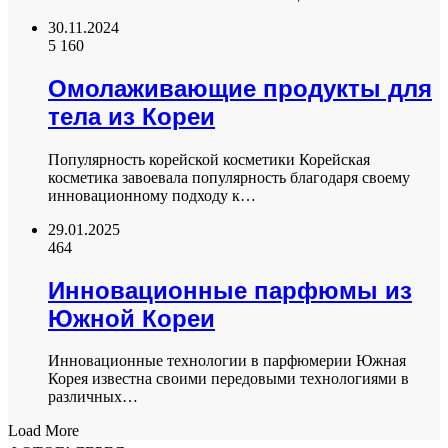
30.11.2024
5 160
Омолаживающие продукты для
тела из Кореи
Популярность корейской косметики Корейская
косметика завоевала популярность благодаря своему
инновационному подходу к…
29.01.2025
464
Инновационные парфюмы из
Южной Кореи
Инновационные технологии в парфюмерии Южная
Корея известна своими передовыми технологиями в
различных…
Load More