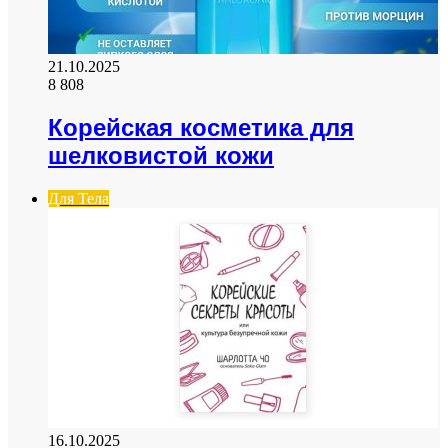
21.10.2025
8 808
Корейская косметика для
шелковистой кожи
Для Тела
16.10.2025