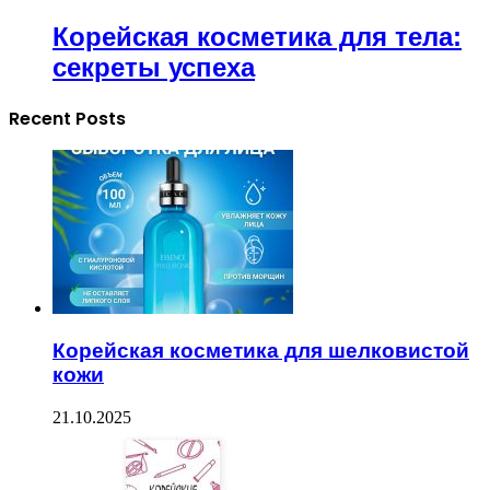
Корейская косметика для тела:
секреты успеха
Recent Posts
Корейская косметика для шелковистой
кожи
21.10.2025