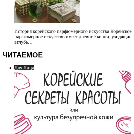
История корейского парфюмерного искусства Корейское
парфюмерное искусство имеет древние корни, уходящие
вглубь…
ЧИТАЕМОЕ
Для Лица