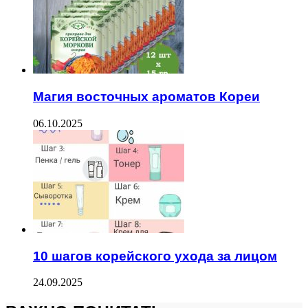
Магия восточных ароматов Кореи
06.10.2025
10 шагов корейского ухода за лицом
24.09.2025