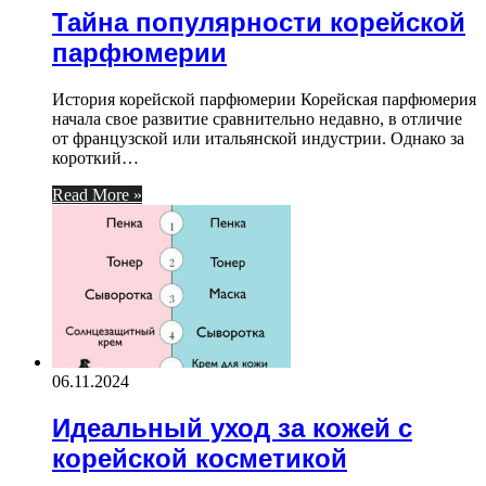
Тайна популярности корейской
парфюмерии
История корейской парфюмерии Корейская парфюмерия
начала свое развитие сравнительно недавно, в отличие
от французской или итальянской индустрии. Однако за
короткий…
Read More »
06.11.2024
Идеальный уход за кожей с
корейской косметикой