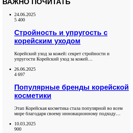
ВАЖНО ПОЧИТАТЬ
24.06.2025
5 400
Стройность и упругость с
корейским уходом
Корейский уход за кожей: секрет стройности и
упругости Корейский уход за кожей…
26.06.2025
4 697
Популярные бренды корейской
косметики
Этап Корейская косметика стала популярной во всем
мире благодаря своему инновационному подходу…
10.03.2025
900