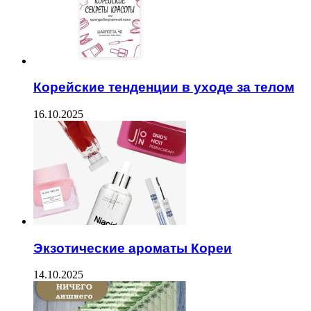
Корейские тенденции в уходе за телом
16.10.2025
Экзотические ароматы Кореи
14.10.2025