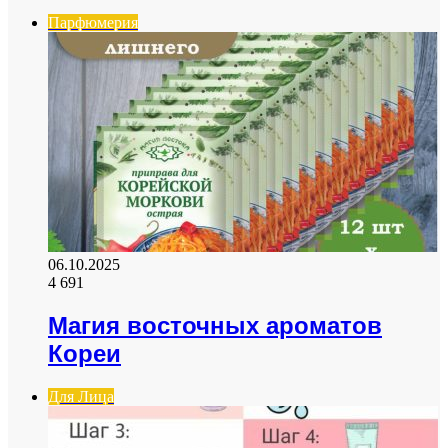
Парфюмерия
06.10.2025
4 691
Магия восточных ароматов
Кореи
Для Лица