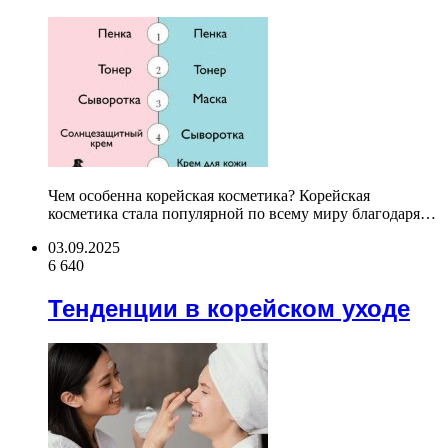
Чем особенна корейская косметика? Корейская
косметика стала популярной по всему миру благодаря…
03.09.2025
6 640
Тенденции в корейском уходе