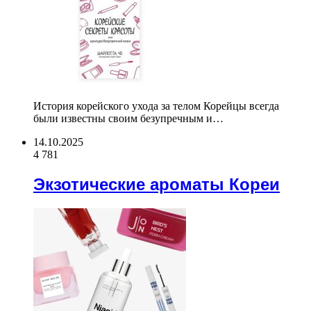
История корейского ухода за телом Корейцы всегда
были известны своим безупречным и…
14.10.2025
4 781
Экзотические ароматы Кореи