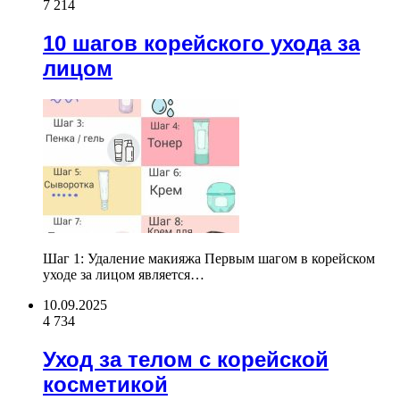
7 214
10 шагов корейского ухода за
лицом
Шаг 1: Удаление макияжа Первым шагом в корейском
уходе за лицом является…
10.09.2025
4 734
Уход за телом с корейской
косметикой