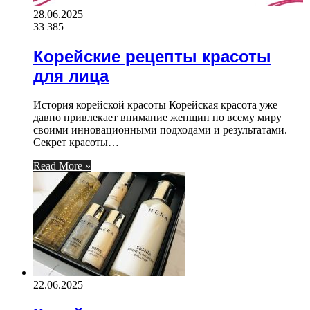
28.06.2025
33 385
Корейские рецепты красоты
для лица
История корейской красоты Корейская красота уже
давно привлекает внимание женщин по всему миру
своими инновационными подходами и результатами.
Секрет красоты…
Read More »
22.06.2025