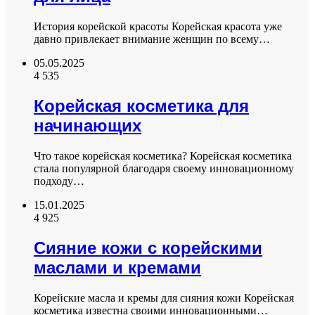
История корейской красоты Корейская красота уже
давно привлекает внимание женщин по всему…
05.05.2025
4 535
Корейская косметика для
начинающих
Что такое корейская косметика? Корейская косметика
стала популярной благодаря своему инновационному
подходу…
15.01.2025
4 925
Сияние кожи с корейскими
маслами и кремами
Корейские масла и кремы для сияния кожи Корейская
косметика известна своими инновационными…